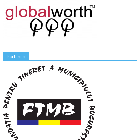
Parteneri