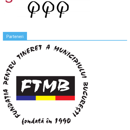
Parteneri