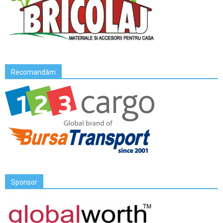
Recomandăm
Sponsor