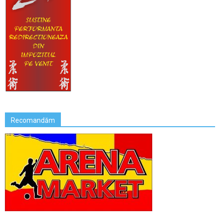
Recomandăm