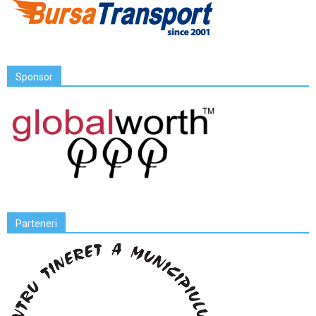
Sponsor
Parteneri