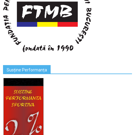
Susține Performanța